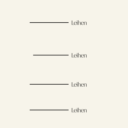
Leihen
Leihen
Leihen
Leihen