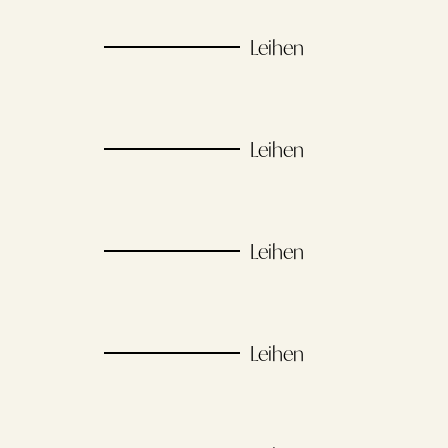
Leihen
Leihen
Leihen
Leihen