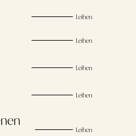
Leihen
Leihen
Leihen
Leihen
enen
Leihen