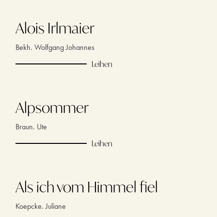
Alois Irlmaier
Bekh. Wolfgang Johannes
Leihen
Alpsommer
Braun. Ute
Leihen
Als ich vom Himmel fiel
Koepcke. Juliane