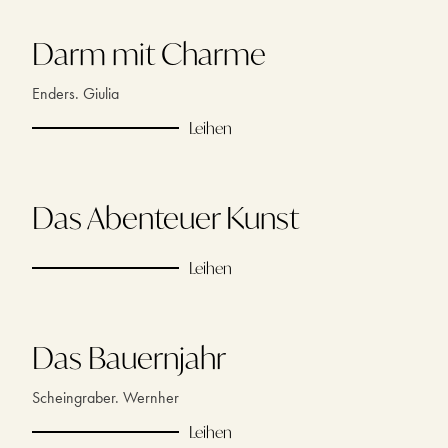
Darm mit Charme
Enders. Giulia
Leihen
Das Abenteuer Kunst
Leihen
Das Bauernjahr
Scheingraber. Wernher
Leihen