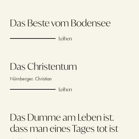
Das Beste vom Bodensee
Leihen
Das Christentum
Nürnberger. Christian
Leihen
Das Dumme am Leben ist.
dass man eines Tages tot ist