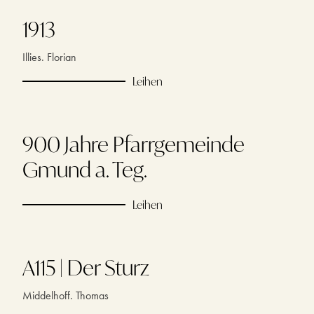
1913
Illies. Florian
Leihen
900 Jahre Pfarrgemeinde
Gmund a. Teg.
Leihen
A115 | Der Sturz
Middelhoff. Thomas