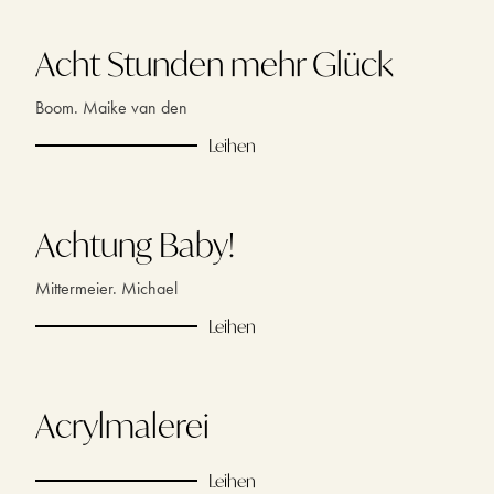
Acht Stunden mehr Glück
Boom. Maike van den
Leihen
Achtung Baby!
Mittermeier. Michael
Leihen
Acrylmalerei
Leihen