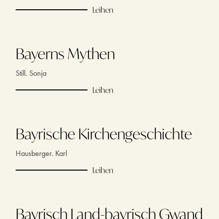
Leihen
Bayerns Mythen
Still. Sonja
Leihen
Bayrische Kirchengeschichte
Hausberger. Karl
Leihen
Bayrisch Land-bayrisch Gwand