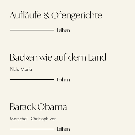
Aufläufe & Ofengerichte
Leihen
Backen wie auf dem Land
Pilch. Maria
Leihen
Barack Obama
Marschall. Christoph von
Leihen