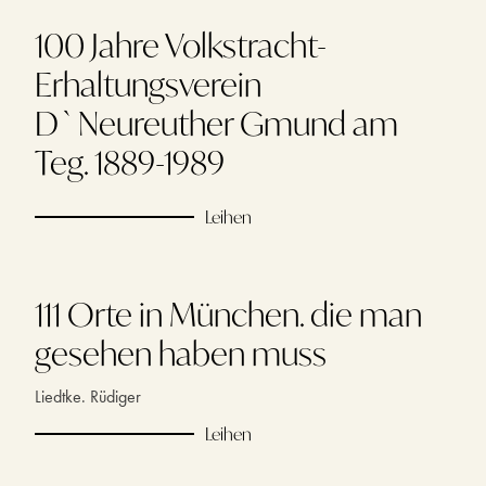
100 Jahre Volkstracht-
Erhaltungsverein
D`Neureuther Gmund am
Teg. 1889-1989
Leihen
111 Orte in München. die man
gesehen haben muss
Liedtke. Rüdiger
Leihen