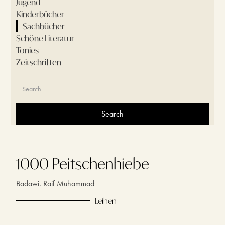
Jugend
Kinderbücher
Sachbücher
Schöne Literatur
Tonies
Zeitschriften
1000 Peitschenhiebe
Badawi. Raif Muhammad
Leihen