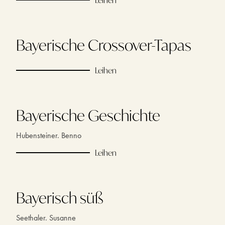
Bayerische Crossover-Tapas
Leihen
Bayerische Geschichte
Hubensteiner. Benno
Leihen
Bayerisch süß
Seethaler. Susanne