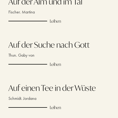
Auf der Alm und im Tal
Fischer. Martina
Leihen
Auf der Suche nach Gott
Thun. Gaby von
Leihen
Auf einen Tee in der Wüste
Schmidt. Jordana
Leihen