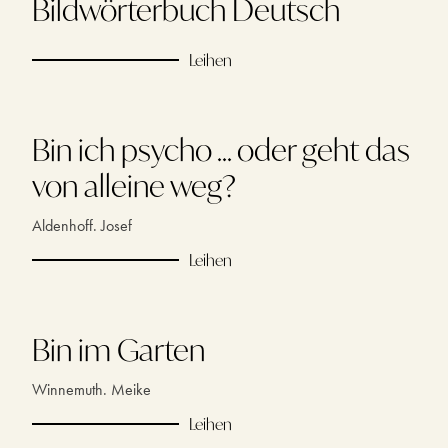
Bildwörterbuch Deutsch
Leihen
Bin ich psycho ... oder geht das
von alleine weg?
Aldenhoff. Josef
Leihen
Bin im Garten
Winnemuth. Meike
Leihen