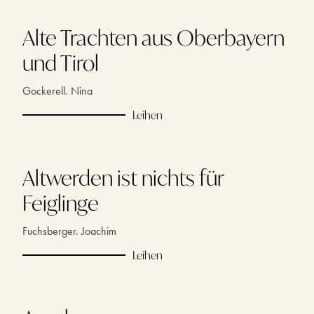
Alte Trachten aus Oberbayern
und Tirol
Gockerell. Nina
Leihen
Altwerden ist nichts für
Feiglinge
Fuchsberger. Joachim
Leihen