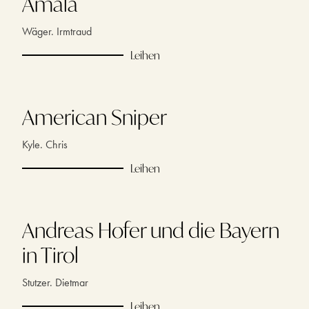
Amala
Wäger. Irmtraud
Leihen
American Sniper
Kyle. Chris
Leihen
Andreas Hofer und die Bayern
in Tirol
Stutzer. Dietmar
Leihen