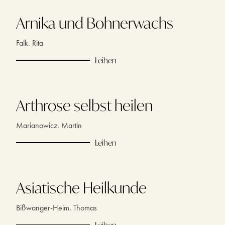
Arnika und Bohnerwachs
Falk. Rita
Leihen
Arthrose selbst heilen
Marianowicz. Martin
Leihen
Asiatische Heilkunde
Bißwanger-Heim. Thomas
Leihen