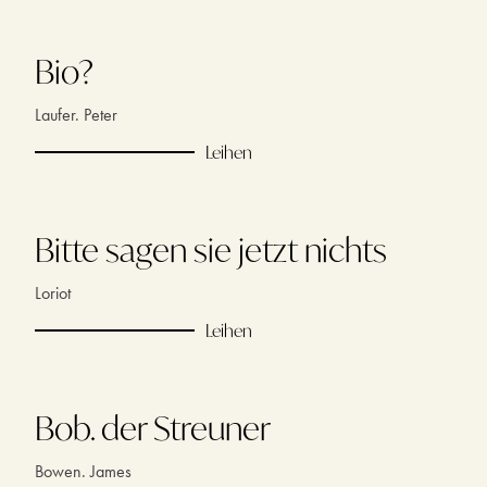
Bio?
Laufer. Peter
Leihen
Bitte sagen sie jetzt nichts
Loriot
Leihen
Bob. der Streuner
Bowen. James