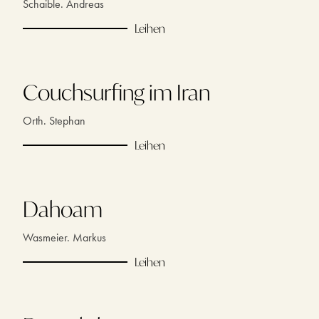
Schaible. Andreas
Leihen
Couchsurfing im Iran
Orth. Stephan
Leihen
Dahoam
Wasmeier. Markus
Leihen