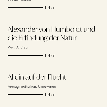
Leihen
Alexander von Humboldt und
die Erfindung der Natur
Wulf. Andrea
Leihen
Allein auf der Flucht
Arunagirinathathan. Umeswaran
Leihen