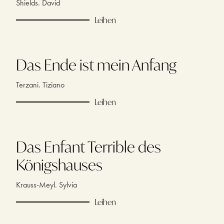
Shields. David
Leihen
Das Ende ist mein Anfang
Terzani. Tiziano
Leihen
Das Enfant Terrible des
Königshauses
Krauss-Meyl. Sylvia
Leihen