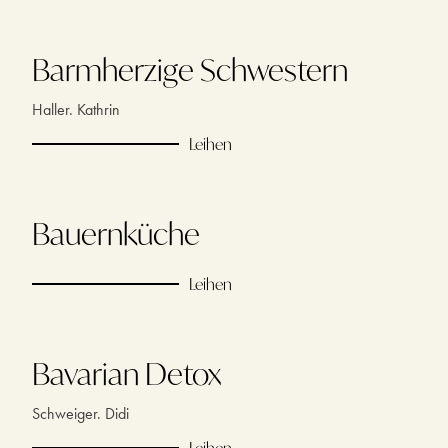
Barmherzige Schwestern
Haller. Kathrin
Leihen
Bauernküche
Leihen
Bavarian Detox
Schweiger. Didi
Leihen