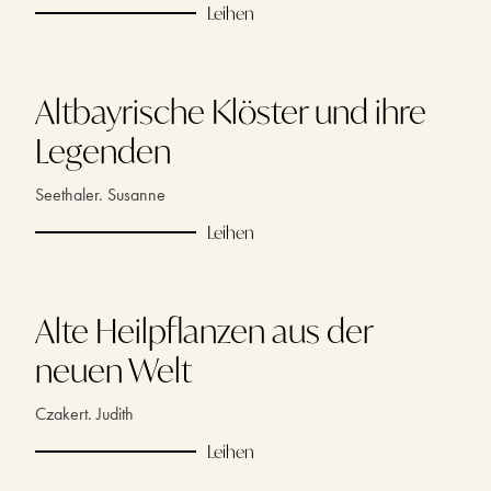
Leihen
Altbayrische Klöster und ihre
Legenden
Seethaler. Susanne
Leihen
Alte Heilpflanzen aus der
neuen Welt
Czakert. Judith
Leihen