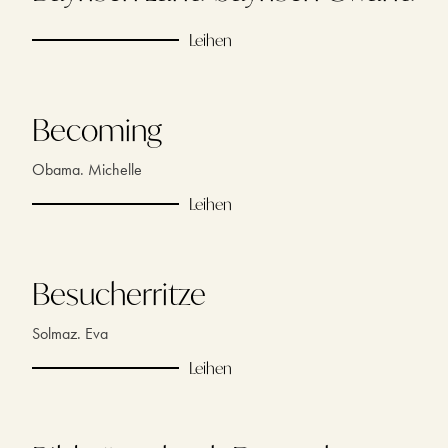
Leihen
Becoming
Obama. Michelle
Leihen
Besucherritze
Solmaz. Eva
Leihen