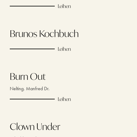
Leihen
Brunos Kochbuch
Leihen
Burn Out
Nelting. Manfred Dr.
Leihen
Clown Under