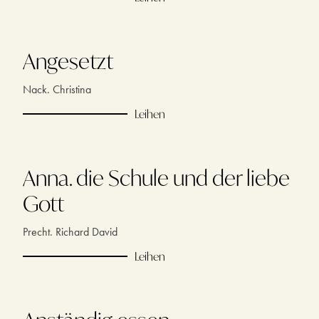
Angesetzt
Nack. Christina
Leihen
Anna. die Schule und der liebe
Gott
Precht. Richard David
Leihen