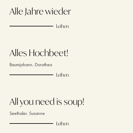
Alle Jahre wieder
Leihen
Alles Hochbeet!
Baumjohann. Dorothea
Leihen
All you need is soup!
Seethaler. Susanne
Leihen