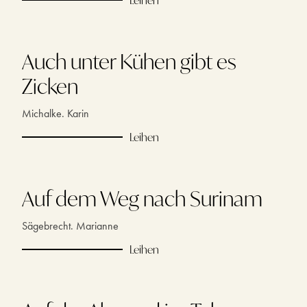
Auch unter Kühen gibt es
Zicken
Michalke. Karin
Leihen
Auf dem Weg nach Surinam
Sägebrecht. Marianne
Leihen