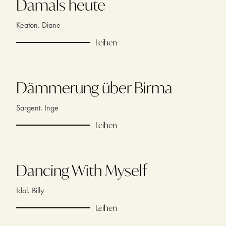
Damals heute
Keaton. Diane
Leihen
Dämmerung über Birma
Sargent. Inge
Leihen
Dancing With Myself
Idol. Billy
Leihen