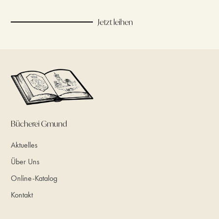
Jetzt leihen
Bücherei Gmund
Aktuelles
Über Uns
Online-Katalog
Kontakt