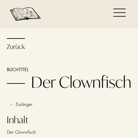
Zurück
BUCHTITEL
Der Clownfisch
–
Esslinger
Inhalt
Der Clownfisch