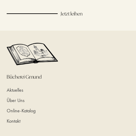
Jetzt leihen
Bücherei Gmund
Aktuelles
Über Uns
Online-Katalog
Kontakt