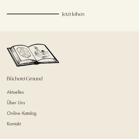
Jetzt leihen
Bücherei Gmund
Aktuelles
Über Uns
Online-Katalog
Kontakt