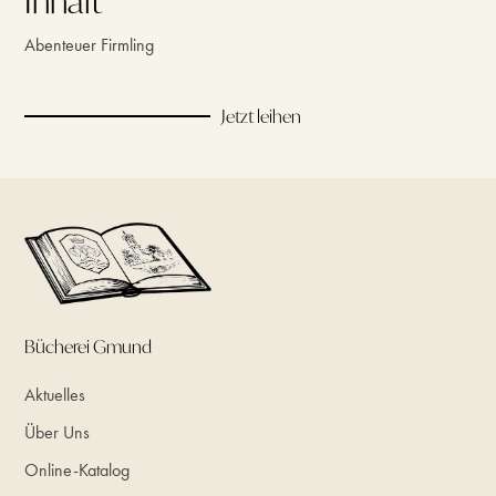
Inhalt
Abenteuer Firmling
Jetzt leihen
Bücherei Gmund
Aktuelles
Über Uns
Online-Katalog