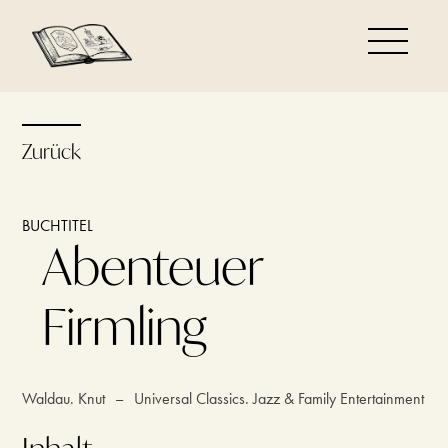
Zurück
BUCHTITEL
Abenteuer
Firmling
Waldau. Knut
–
Universal Classics. Jazz & Family Entertainment