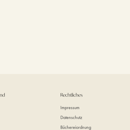
und
Rechtliches
Impressum
Datenschutz
Büchereiordnung