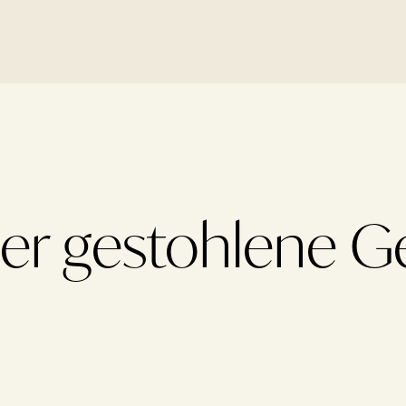
er gestohlene G