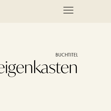
BUCHTITEL
eigenkasten