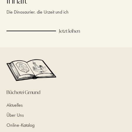
Inhalt
Die Dinosaurier. die Urzeit und ich
Jetzt leihen
Bücherei Gmund
Aktuelles
Über Uns
Online-Katalog