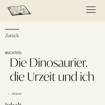
Zurück
BUCHTITEL
Die Dinosaurier.
die Urzeit und ich
–
Arena