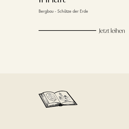
Bergbau - Schätze der Erde
Jetzt leihen