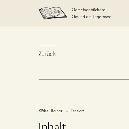
Gemeindebücherei
Gmund am Tegernsee
Zurück
Köthe. Rainer
–
Tessloff
Inhalt