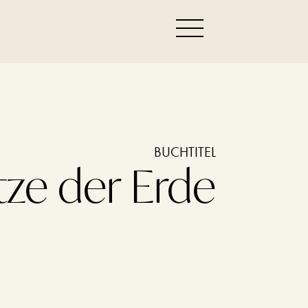
BUCHTITEL
tze der Erde