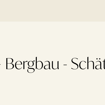
Bergbau - Schä