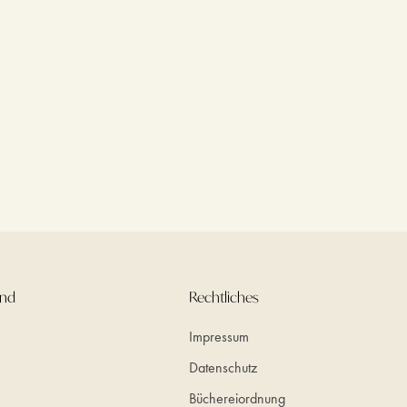
und
Rechtliches
Impressum
Datenschutz
Büchereiordnung