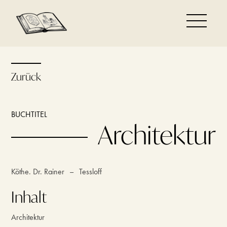
Zurück
BUCHTITEL
Architektur
Köthe. Dr. Rainer
–
Tessloff
Inhalt
Architektur