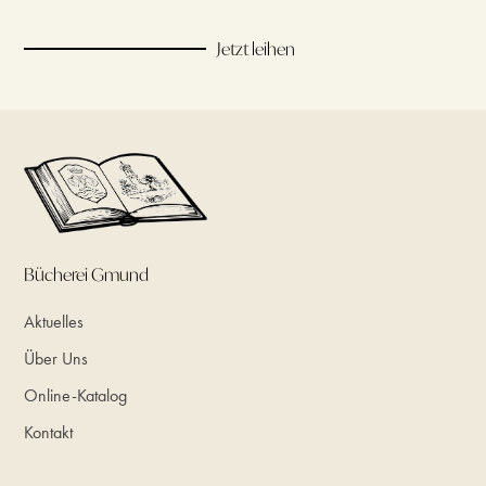
Jetzt leihen
Bücherei Gmund
Aktuelles
Über Uns
Online-Katalog
Kontakt