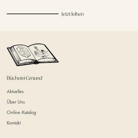
Jetzt leihen
Bücherei Gmund
Aktuelles
Über Uns
Online-Katalog
Kontakt