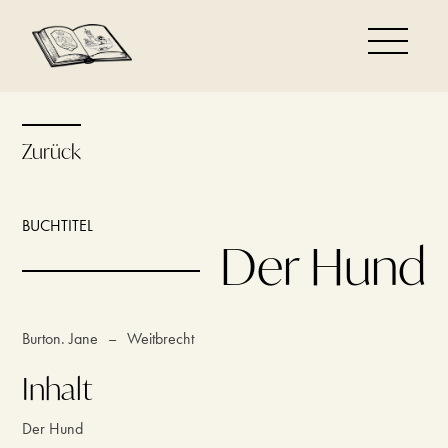
Zurück
BUCHTITEL
Der Hund
Burton. Jane
–
Weitbrecht
Inhalt
Der Hund