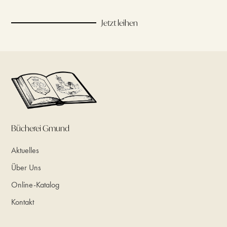
Jetzt leihen
Bücherei Gmund
Aktuelles
Über Uns
Online-Katalog
Kontakt