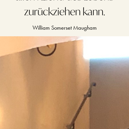
zurückziehen kann.
William Somerset Maugham