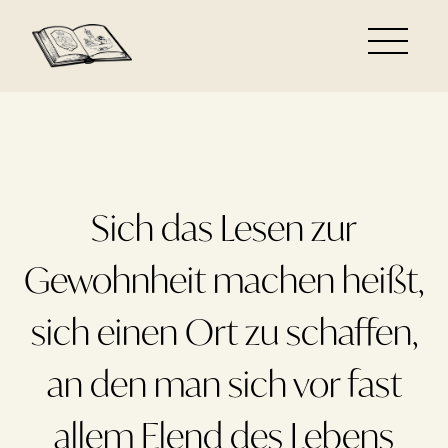
Sich das Lesen zur
Gewohnheit machen heißt,
sich einen Ort zu schaffen,
an den man sich vor fast
allem Elend des Lebens