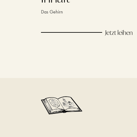
Das Gehirn
Jetzt leihen