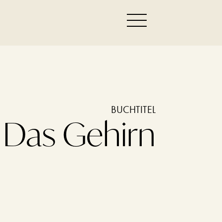
BUCHTITEL
Das Gehirn