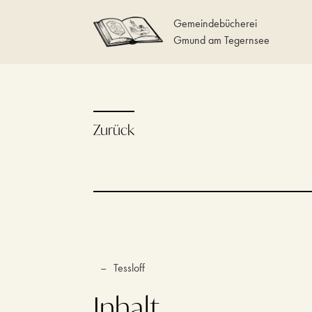
Gemeindebücherei
Gmund am Tegernsee
Zurück
–
Tessloff
Inhalt