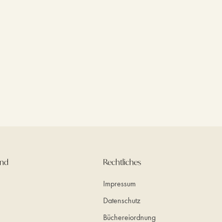
und
Rechtliches
Impressum
Datenschutz
Büchereiordnung