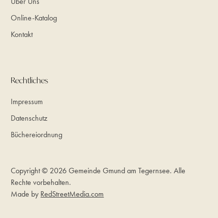
Über Uns
Online-Katalog
Kontakt
Rechtliches
Impressum
Datenschutz
Büchereiordnung
Copyright © 2026 Gemeinde Gmund am Tegernsee. Alle
Rechte vorbehalten.
Made by
RedStreetMedia.com