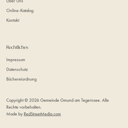
Über Uns
Online-Katalog
Kontakt
Rechtliches
Impressum
Datenschutz
Büchereiordnung
Copyright © 2026 Gemeinde Gmund am Tegernsee. Alle
Rechte vorbehalten.
Made by
RedStreetMedia.com