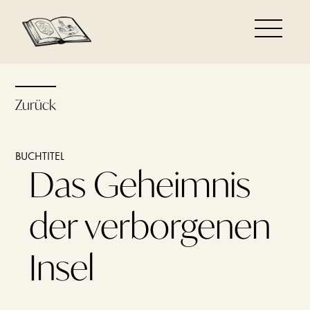
Zurück
BUCHTITEL
Das Geheimnis
der verborgenen
Insel