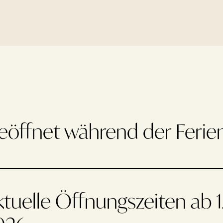
eöffnet während der Ferien
tuelle Öffnungszeiten ab 1.