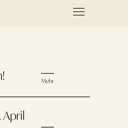
!
Mehr
 April