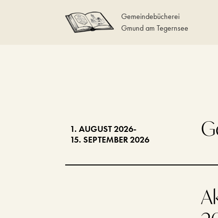
Gemeindebücherei
Gmund am Tegernsee
G
1. AUGUST 2026
-
15. SEPTEMBER 2026
Ak