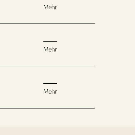
Mehr
Mehr
Mehr