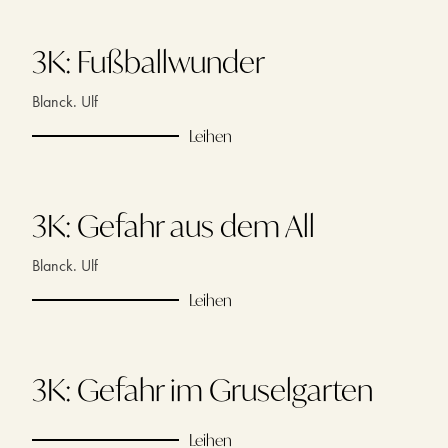
3K: Fußballwunder
Blanck. Ulf
Leihen
3K: Gefahr aus dem All
Blanck. Ulf
Leihen
3K: Gefahr im Gruselgarten
Leihen