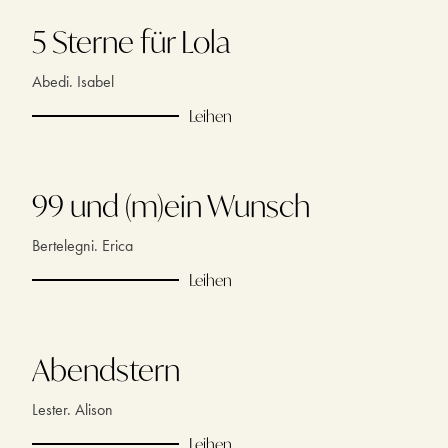
5 Sterne für Lola
Abedi. Isabel
Leihen
99 und (m)ein Wunsch
Bertelegni. Erica
Leihen
Abendstern
Lester. Alison
Leihen