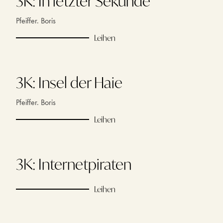
3K: In letzter Sekunde
Pfeiffer. Boris
Leihen
3K: Insel der Haie
Pfeiffer. Boris
Leihen
3K: Internetpiraten
Leihen