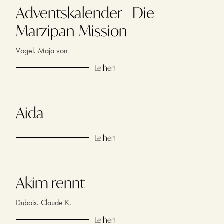
Adventskalender - Die
Marzipan-Mission
Vogel. Maja von
Leihen
Aida
Leihen
Akim rennt
Dubois. Claude K.
Leihen