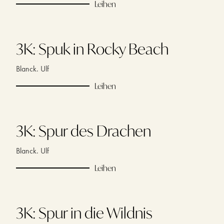
Leihen
3K: Spuk in Rocky Beach
Blanck. Ulf
Leihen
3K: Spur des Drachen
Blanck. Ulf
Leihen
3K: Spur in die Wildnis