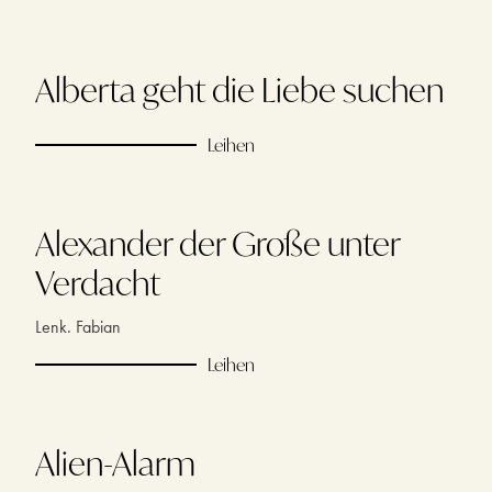
Alberta geht die Liebe suchen
Leihen
Alexander der Große unter
Verdacht
Lenk. Fabian
Leihen
Alien-Alarm