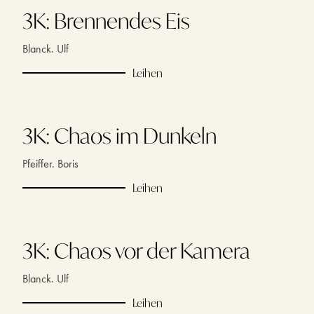
3K: Brennendes Eis
Blanck. Ulf
Leihen
3K: Chaos im Dunkeln
Pfeiffer. Boris
Leihen
3K: Chaos vor der Kamera
Blanck. Ulf
Leihen