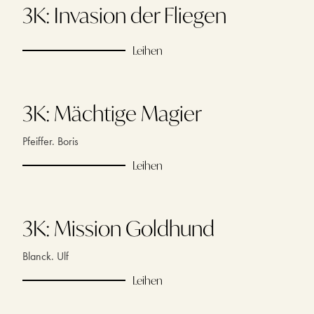
3K: Invasion der Fliegen
Leihen
3K: Mächtige Magier
Pfeiffer. Boris
Leihen
3K: Mission Goldhund
Blanck. Ulf
Leihen