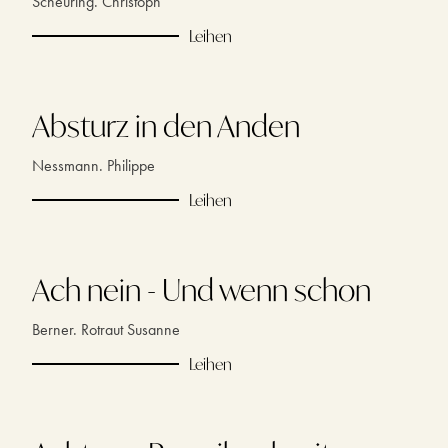
Scheuring. Christoph
Leihen
Absturz in den Anden
Nessmann. Philippe
Leihen
Ach nein - Und wenn schon
Berner. Rotraut Susanne
Leihen