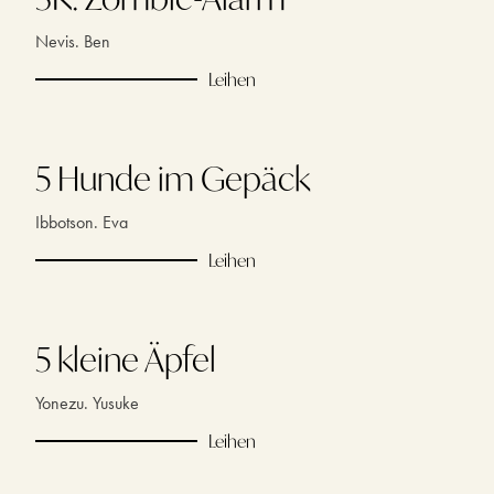
Nevis. Ben
Leihen
5 Hunde im Gepäck
Ibbotson. Eva
Leihen
5 kleine Äpfel
Yonezu. Yusuke
Leihen