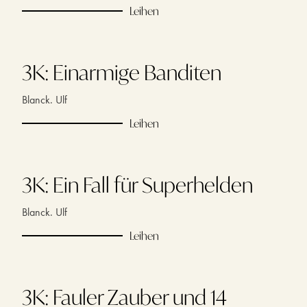
Leihen
3K: Einarmige Banditen
Blanck. Ulf
Leihen
3K: Ein Fall für Superhelden
Blanck. Ulf
Leihen
3K: Fauler Zauber und 14