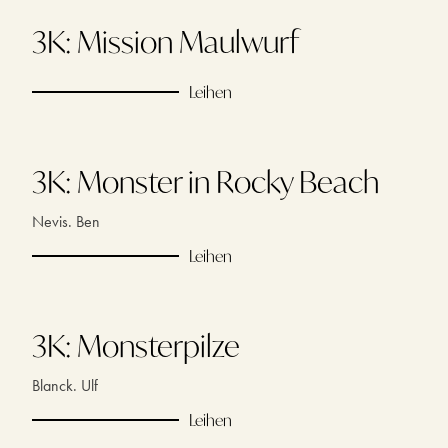
3K: Mission Maulwurf
Leihen
3K: Monster in Rocky Beach
Nevis. Ben
Leihen
3K: Monsterpilze
Blanck. Ulf
Leihen