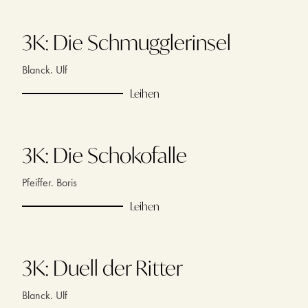
3K: Die Schmugglerinsel
Blanck. Ulf
Leihen
3K: Die Schokofalle
Pfeiffer. Boris
Leihen
3K: Duell der Ritter
Blanck. Ulf