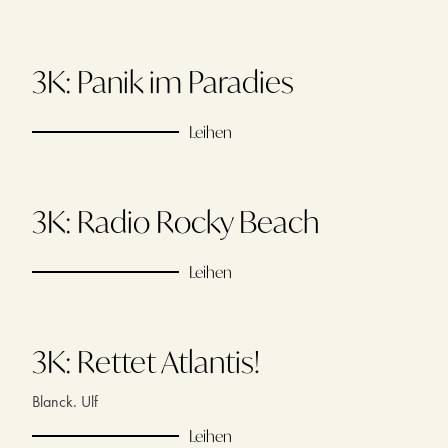
3K: Panik im Paradies
Leihen
3K: Radio Rocky Beach
Leihen
3K: Rettet Atlantis!
Blanck. Ulf
Leihen