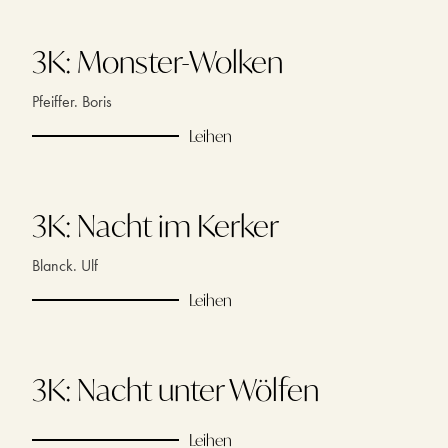
3K: Monster-Wolken
Pfeiffer. Boris
Leihen
3K: Nacht im Kerker
Blanck. Ulf
Leihen
3K: Nacht unter Wölfen
Leihen