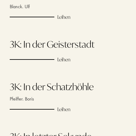
Blanck. Ulf
Leihen
3K: In der Geisterstadt
Leihen
3K: In der Schatzhöhle
Pfeiffer. Boris
Leihen