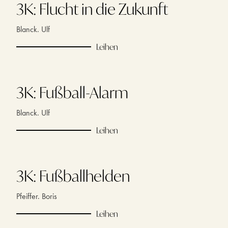
3K: Flucht in die Zukunft
Blanck. Ulf
Leihen
3K: Fußball-Alarm
Blanck. Ulf
Leihen
3K: Fußballhelden
Pfeiffer. Boris
Leihen