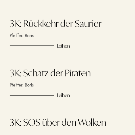
3K: Rückkehr der Saurier
Pfeiffer. Boris
Leihen
3K: Schatz der Piraten
Pfeiffer. Boris
Leihen
3K: SOS über den Wolken