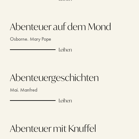
Abenteuer auf dem Mond
Osborne. Mary Pope
Leihen
Abenteuergeschichten
Mai. Manfred
Leihen
Abenteuer mit Knuffel