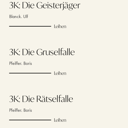
3K: Die Geisterjäger
Blanck. Ulf
Leihen
3K: Die Gruselfalle
Pfeiffer. Boris
Leihen
3K: Die Rätselfalle
Pfeiffer. Boris
Leihen