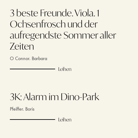
3 beste Freunde. Viola. 1
Ochsenfrosch und der
aufregendste Sommer aller
Zeiten
O Connor. Barbara
Leihen
3K: Alarm im Dino-Park
Pfeiffer. Boris
Leihen