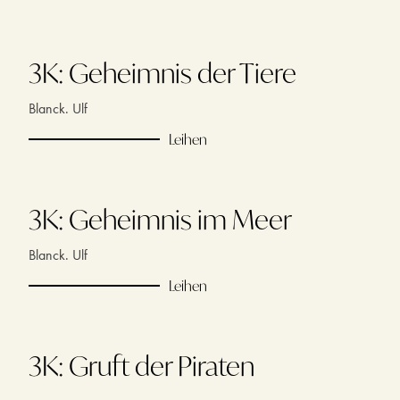
3K: Geheimnis der Tiere
Blanck. Ulf
Leihen
3K: Geheimnis im Meer
Blanck. Ulf
Leihen
3K: Gruft der Piraten