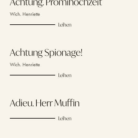
Achtung. Promihochzeit
Wich. Henriette
Leihen
Achtung Spionage!
Wich. Henriette
Leihen
Adieu. Herr Muffin
Leihen