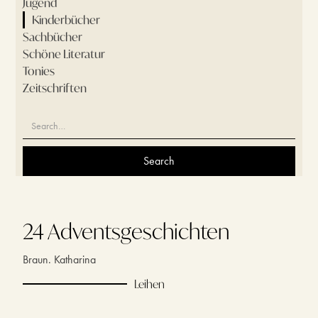
Jugend
Kinderbücher
Sachbücher
Schöne Literatur
Tonies
Zeitschriften
24 Adventsgeschichten
Braun. Katharina
Leihen