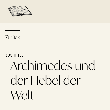
Zurück
BUCHTITEL
Archimedes und
der Hebel der
Welt