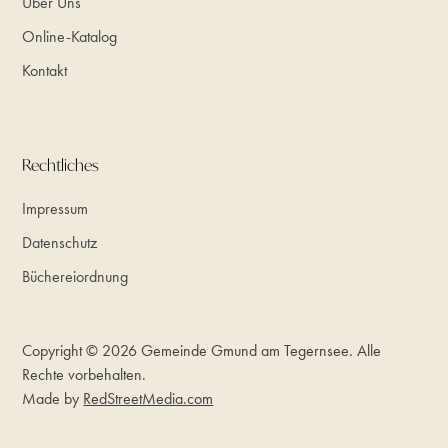
Über Uns
Online-Katalog
Kontakt
Rechtliches
Impressum
Datenschutz
Büchereiordnung
Copyright © 2026 Gemeinde Gmund am Tegernsee. Alle
Rechte vorbehalten.
Made by
RedStreetMedia.com