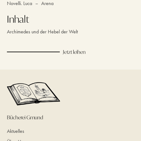
Novelli. Luca
–
Arena
Inhalt
Archimedes und der Hebel der Welt
Jetzt leihen
Bücherei Gmund
Aktuelles