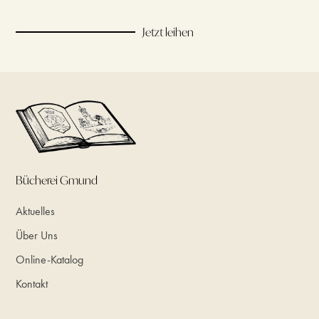
Jetzt leihen
Bücherei Gmund
Aktuelles
Über Uns
Online-Katalog
Kontakt