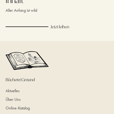
Inhalt
Aller Anfang ist wild
Jetzt leihen
Bücherei Gmund
Aktuelles
Über Uns
Online-Katalog