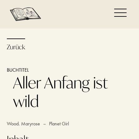
Zurück
BUCHTITEL
Aller Anfang ist
wild
Wood. Maryrose
–
Planet Girl