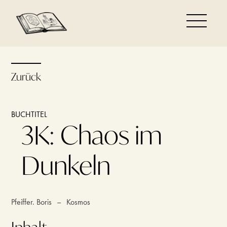
Zurück
BUCHTITEL
3K: Chaos im
Dunkeln
Pfeiffer. Boris
–
Kosmos