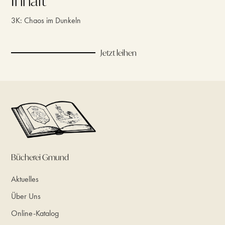
Inhalt
3K: Chaos im Dunkeln
Jetzt leihen
Bücherei Gmund
Aktuelles
Über Uns
Online-Katalog