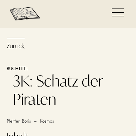
Zurück
BUCHTITEL
3K: Schatz der
Piraten
Pfeiffer. Boris
–
Kosmos