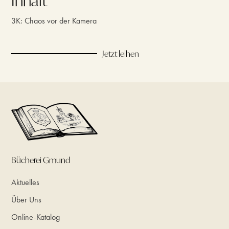
Inhalt
3K: Chaos vor der Kamera
Jetzt leihen
Bücherei Gmund
Aktuelles
Über Uns
Online-Katalog