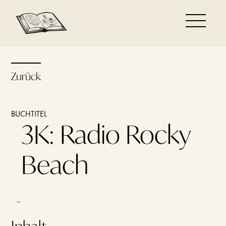
Zurück
BUCHTITEL
3K: Radio Rocky
Beach
–