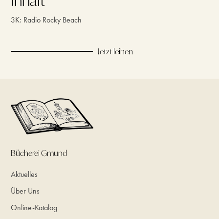
Inhalt
3K: Radio Rocky Beach
Jetzt leihen
Bücherei Gmund
Aktuelles
Über Uns
Online-Katalog