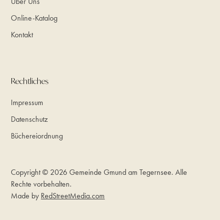
Über Uns
Online-Katalog
Kontakt
Rechtliches
Impressum
Datenschutz
Büchereiordnung
Copyright © 2026 Gemeinde Gmund am Tegernsee. Alle
Rechte vorbehalten.
Made by
RedStreetMedia.com