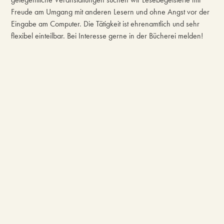
Freude am Umgang mit anderen Lesern und ohne Angst vor der
Eingabe am Computer. Die Tätigkeit ist ehrenamtlich und sehr
flexibel einteilbar. Bei Interesse gerne in der Bücherei melden!