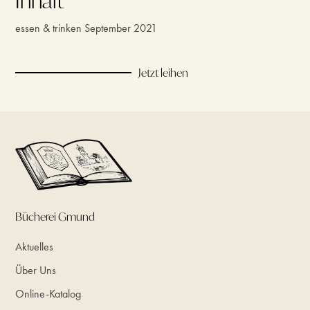
Inhalt
essen & trinken September 2021
Jetzt leihen
Bücherei Gmund
Aktuelles
Über Uns
Online-Katalog