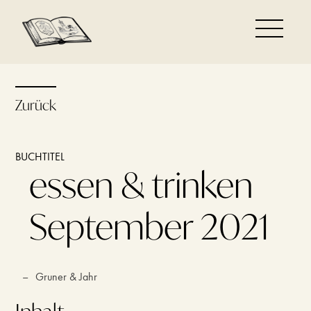
Zurück
BUCHTITEL
essen & trinken
September 2021
–
Gruner & Jahr