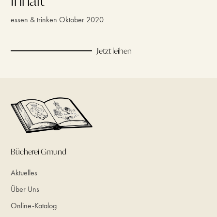
Inhalt
essen & trinken Oktober 2020
Jetzt leihen
Bücherei Gmund
Aktuelles
Über Uns
Online-Katalog