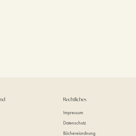
und
Rechtliches
Impressum
Datenschutz
Büchereiordnung