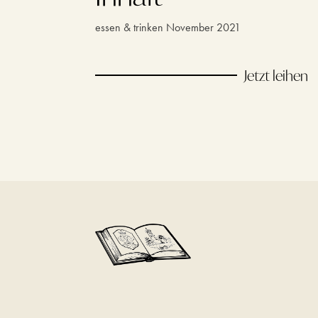
essen & trinken November 2021
Jetzt leihen