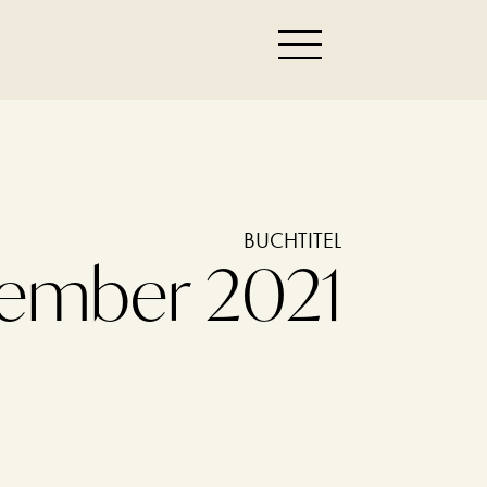
BUCHTITEL
vember 2021