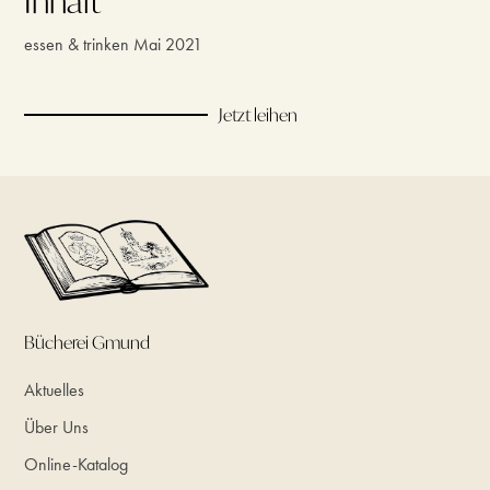
Inhalt
essen & trinken Mai 2021
Jetzt leihen
Bücherei Gmund
Aktuelles
Über Uns
Online-Katalog