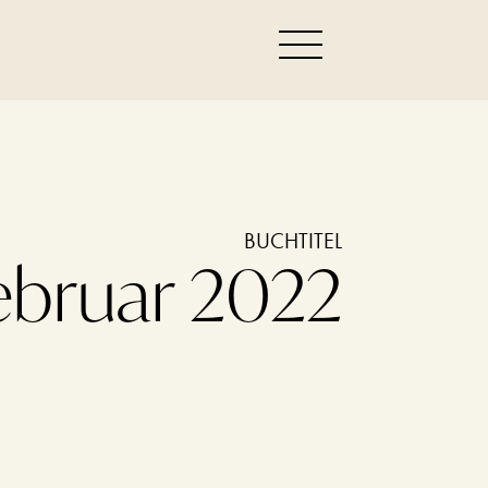
BUCHTITEL
ebruar 2022