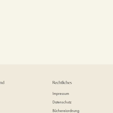
und
Rechtliches
Impressum
Datenschutz
Büchereiordnung