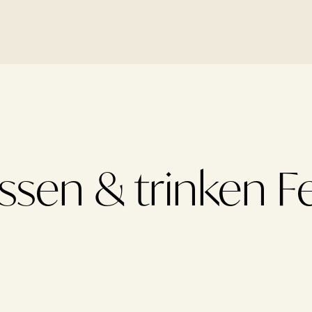
ssen & trinken F