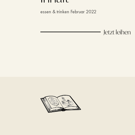
essen & trinken Februar 2022
Jetzt leihen