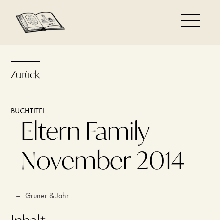
Zurück
BUCHTITEL
Eltern Family
November 2014
–
Gruner & Jahr