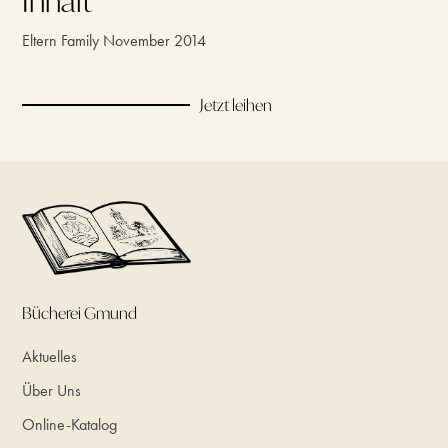
Inhalt
Eltern Family November 2014
Jetzt leihen
Bücherei Gmund
Aktuelles
Über Uns
Online-Katalog