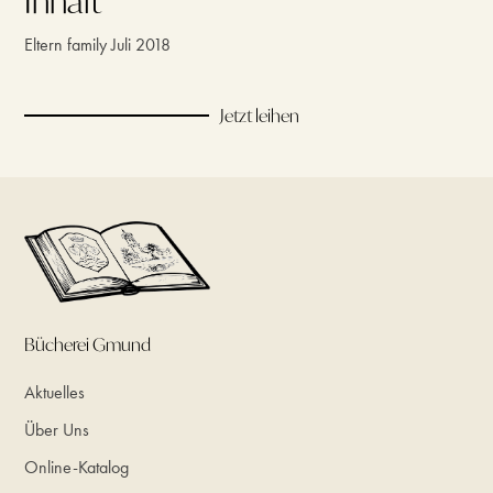
Inhalt
Eltern family Juli 2018
Jetzt leihen
Bücherei Gmund
Aktuelles
Über Uns
Online-Katalog