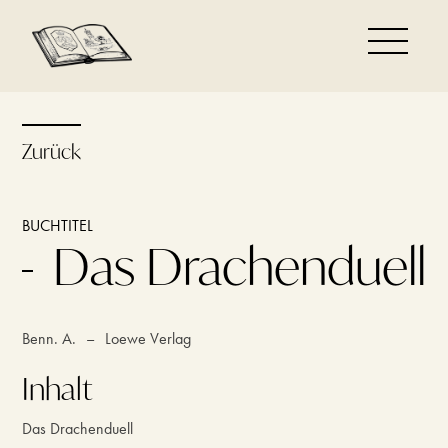
Zurück
BUCHTITEL
Das Drachenduell
Benn. A.
–
Loewe Verlag
Inhalt
Das Drachenduell