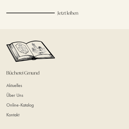
Jetzt leihen
Bücherei Gmund
Aktuelles
Über Uns
Online-Katalog
Kontakt